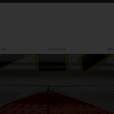
 VIA
LEISTUNGEN
PRO