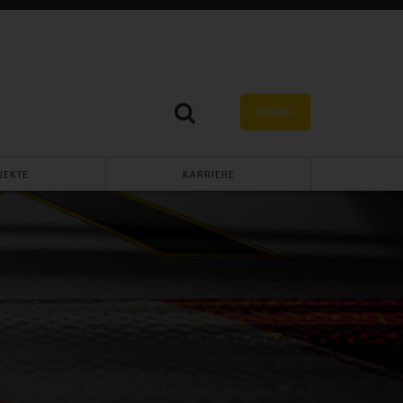
KONTAKT
JEKTE
KARRIERE