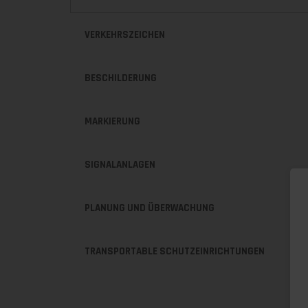
VERKEHRSZEICHEN
BESCHILDERUNG
MARKIERUNG
SIGNALANLAGEN
PLANUNG UND ÜBERWACHUNG
TRANSPORTABLE SCHUTZEINRICHTUNGEN