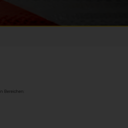
en Bereichen: