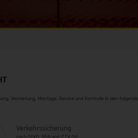
HT
llung, Vermietung, Montage, Service und Kontrolle in den folgend
Verkehrssicherung
nach StVO, RSA und ZTV-SA