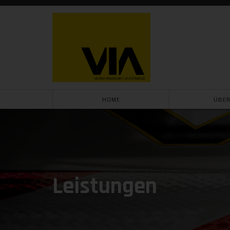
HOME
ÜBER
Leistungen