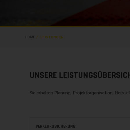
HOME
LEISTUNGEN
UNSERE LEISTUNGSÜBERSIC
Sie erhalten Planung, Projektorganisation, Herste
VERKEHRSSICHERUNG